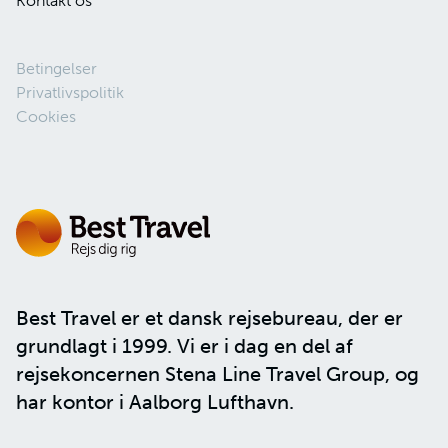
Kontakt os
Betingelser
Privatlivspolitik
Cookies
Best Travel er et dansk rejsebureau, der er
grundlagt i 1999. Vi er i dag en del af
rejsekoncernen
Stena Line Travel Group
, og
har kontor i Aalborg Lufthavn.