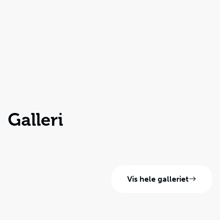
Galleri
Vis hele galleriet