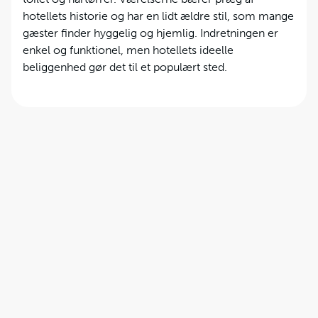
hotellets historie og har en lidt ældre stil, som mange
gæster finder hyggelig og hjemlig. Indretningen er
enkel og funktionel, men hotellets ideelle
beliggenhed gør det til et populært sted.