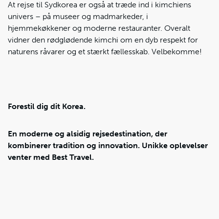
At rejse til Sydkorea er også at træde ind i kimchiens
univers – på museer og madmarkeder, i
hjemmekøkkener og moderne restauranter. Overalt
vidner den rødglødende kimchi om en dyb respekt for
naturens råvarer og et stærkt fællesskab. Velbekomme!
Forestil dig dit Korea.
En moderne og alsidig rejsedestination, der
kombinerer tradition og innovation. Unikke oplevelser
venter med Best Travel.