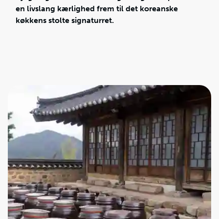
en livslang kærlighed frem til det koreanske
køkkens stolte signaturret.