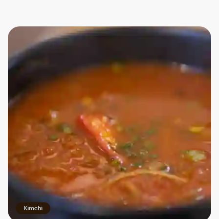
Kimchi