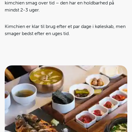
kimchien smag over tid – den har en holdbarhed på
mindst 2-3 uger.
Kimchien er klar til brug efter et par dage i køleskab, men
smager bedst efter en uges tid.