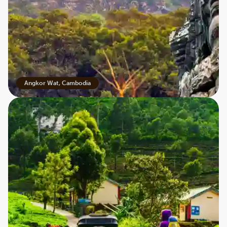
Angkor Wat, Cambodia