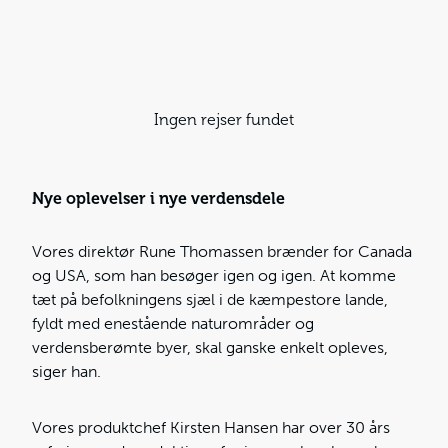
Ingen rejser fundet
Nye oplevelser i nye verdensdele
Vores direktør Rune Thomassen brænder for Canada
og USA, som han besøger igen og igen. At komme
tæt på befolkningens sjæl i de kæmpestore lande,
fyldt med enestående naturområder og
verdensberømte byer, skal ganske enkelt opleves,
siger han.
Vores produktchef Kirsten Hansen har over 30 års