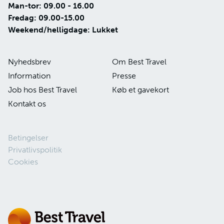
Man-tor: 09.00 - 16.00
Fredag: 09.00-15.00
Weekend/helligdage: Lukket
Nyhedsbrev
Om Best Travel
Information
Presse
Job hos Best Travel
Køb et gavekort
Kontakt os
Betingelser
Privatlivspolitik
Cookies