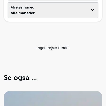
Afrejsemåned
Alle måneder
Ingen rejser fundet
Se også ...