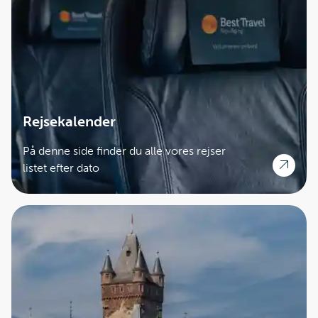
Rejsekalender
På denne side finder du alle vores rejser
listet efter dato