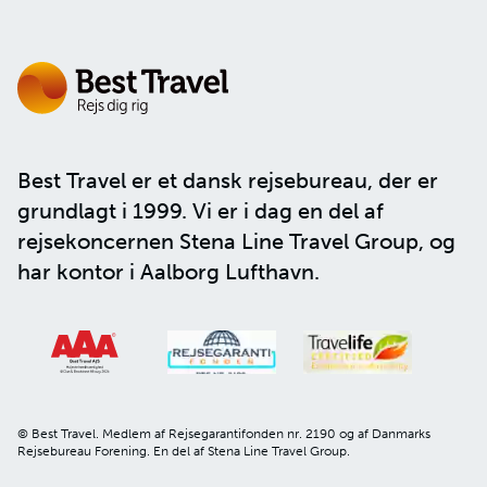
Best Travel er et dansk rejsebureau, der er
grundlagt i 1999. Vi er i dag en del af
rejsekoncernen
Stena Line Travel Group
, og
har kontor i Aalborg Lufthavn.
© Best Travel. Medlem af Rejsegarantifonden nr. 2190 og af Danmarks
Rejsebureau Forening. En del af Stena Line Travel Group.