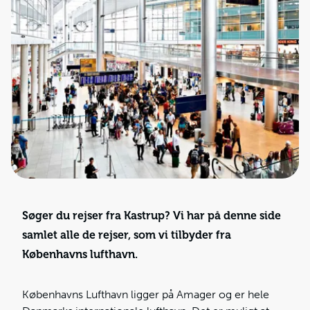
Søger du rejser fra Kastrup? Vi har på denne side
samlet alle de rejser, som vi tilbyder fra
Københavns lufthavn.
Københavns Lufthavn ligger på Amager og er hele