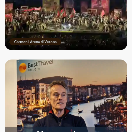
Ingen rejser fundet
Carmen i Arena di Verona