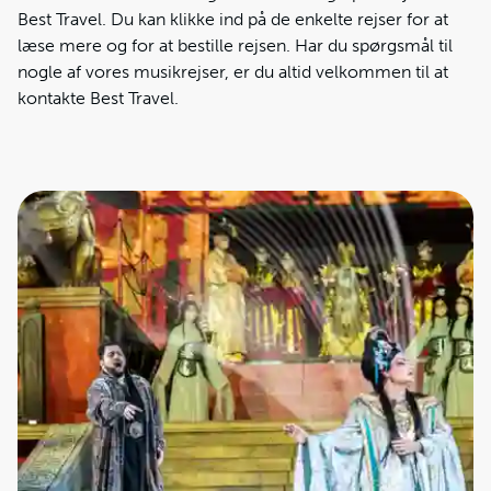
Best Travel. Du kan klikke ind på de enkelte rejser for at
læse mere og for at bestille rejsen. Har du spørgsmål til
nogle af vores musikrejser, er du altid velkommen til at
kontakte Best Travel.