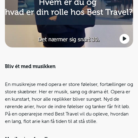
Bliv ét med musikken
En musikrejse med opera er store følelser, fortællinger og
store skæbner. Her er musik, sang og drama ét. Opera er
en kunstart, hvor alle replikker bliver sunget. Nyd de
rørende arier, hvor de indre følelser og tanker får frit løb.
På en operarejse med Best Travel vil du opleve, hvordan
en lang, flot arie kan få tiden til at stå stille.