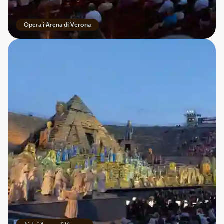
Opera i Arena di Verona