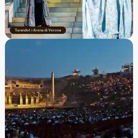
Turandot i Arena di Verona