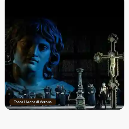
Tosca i Arena di Verona