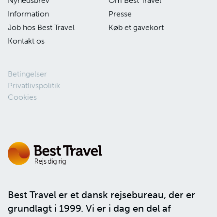
Nyhedsbrev
Om Best Travel
Information
Presse
Job hos Best Travel
Køb et gavekort
Kontakt os
Betingelser
Privatlivspolitik
Cookies
Best Travel er et dansk rejsebureau, der er
grundlagt i 1999. Vi er i dag en del af