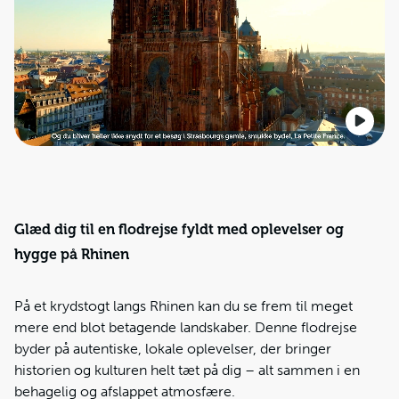
Glæd dig til en flodrejse fyldt med oplevelser og
hygge på Rhinen
På et krydstogt langs Rhinen kan du se frem til meget
mere end blot betagende landskaber. Denne flodrejse
byder på autentiske, lokale oplevelser, der bringer
historien og kulturen helt tæt på dig – alt sammen i en
behagelig og afslappet atmosfære.