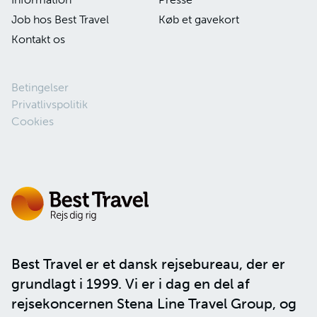
Job hos Best Travel
Køb et gavekort
Kontakt os
Betingelser
Privatlivspolitik
Cookies
Best Travel er et dansk rejsebureau, der er
grundlagt i 1999. Vi er i dag en del af
rejsekoncernen
Stena Line Travel Group
, og