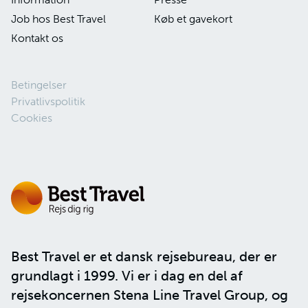
Job hos Best Travel
Køb et gavekort
Kontakt os
Betingelser
Privatlivspolitik
Cookies
Best Travel er et dansk rejsebureau, der er
grundlagt i 1999. Vi er i dag en del af
rejsekoncernen
Stena Line Travel Group
, og