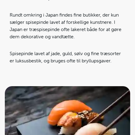
Rundt omkring i Japan findes fine butikker, der kun
sælger spisepinde lavet af forskellige kunstnere. I
Japan er træspisepinde ofte lakeret både for at gøre
dem dekorative og vandtætte.
Spisepinde lavet af jade, guld, sølv og fine træsorter
er luksusbestik, og bruges ofte til bryllupsgaver.