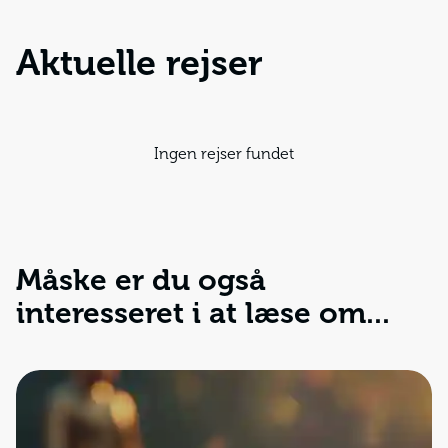
Aktuelle rejser
Ingen rejser fundet
Måske er du også
interesseret i at læse om...