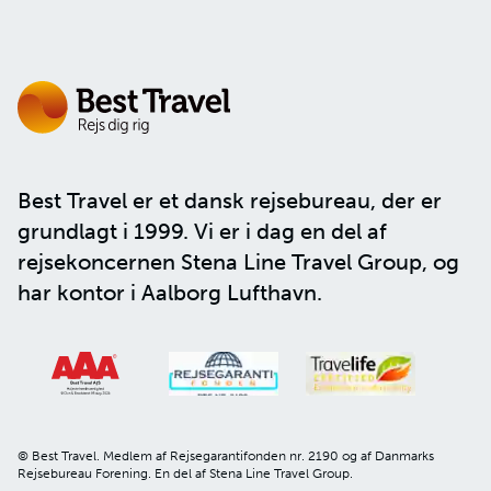
Best Travel er et dansk rejsebureau, der er
grundlagt i 1999. Vi er i dag en del af
rejsekoncernen
Stena Line Travel Group
, og
har kontor i Aalborg Lufthavn.
© Best Travel. Medlem af Rejsegarantifonden nr. 2190 og af Danmarks
Rejsebureau Forening. En del af Stena Line Travel Group.