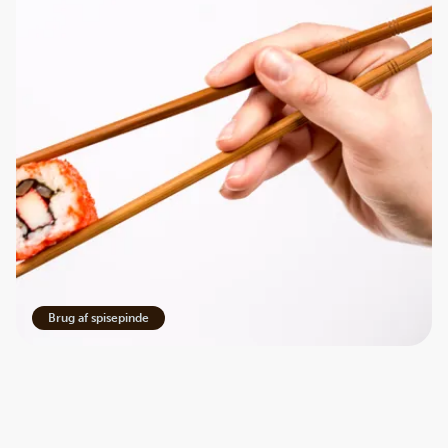
Brug af spisepinde