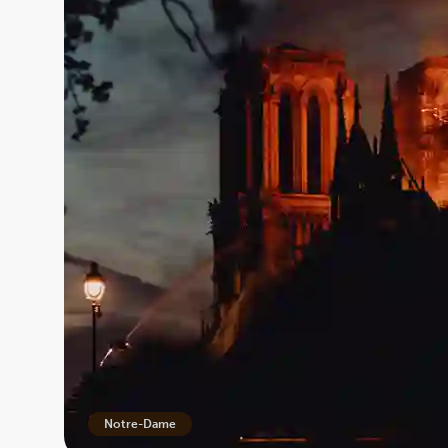
Notre-Dame