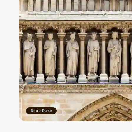
Notre-Dame