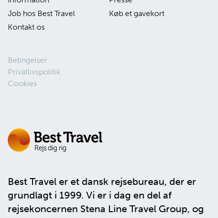
Job hos Best Travel
Køb et gavekort
Kontakt os
Betingelser
Privatlivspolitik
Cookies
Best Travel er et dansk rejsebureau, der er
grundlagt i 1999. Vi er i dag en del af
rejsekoncernen
Stena Line Travel Group
, og