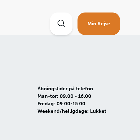
Min Rejse
Åbningstider på telefon
Man-tor: 09.00 - 16.00
Fredag: 09.00-15.00
Weekend/helligdage: Lukket