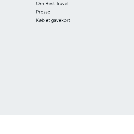
Om Best Travel
Presse
Køb et gavekort