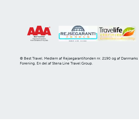
© Best Travel. Medlem af Rejsegarantifonden nr. 2190 og af Danmarks
Forening. En del af Stena Line Travel Group.