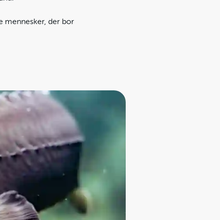
 de mennesker, der bor