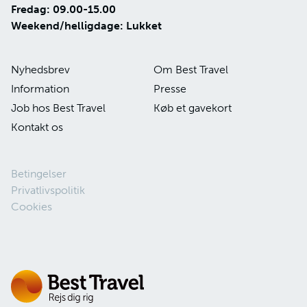
Fredag: 09.00-15.00
Weekend/helligdage: Lukket
Nyhedsbrev
Om Best Travel
Information
Presse
Job hos Best Travel
Køb et gavekort
Kontakt os
Betingelser
Privatlivspolitik
Cookies