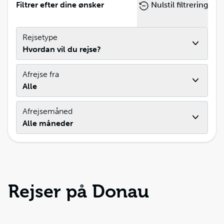
Filtrer efter dine ønsker
Nulstil filtrering
Rejsetype
Hvordan vil du rejse?
Afrejse fra
Alle
Afrejsemåned
Alle måneder
Rejser på Donau