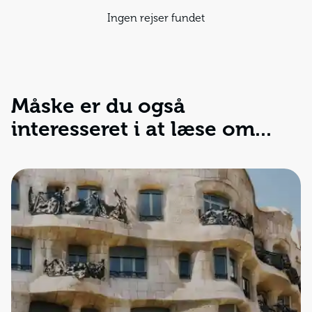
Ingen rejser fundet
Måske er du også
interesseret i at læse om...