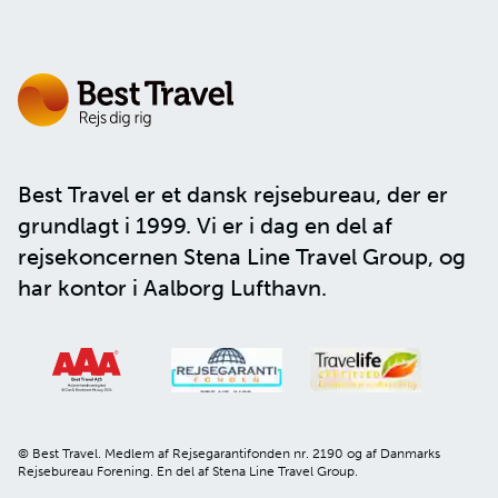
Best Travel er et dansk rejsebureau, der er
grundlagt i 1999. Vi er i dag en del af
rejsekoncernen
Stena Line Travel Group
, og
har kontor i Aalborg Lufthavn.
© Best Travel. Medlem af Rejsegarantifonden nr. 2190 og af Danmarks
Rejsebureau Forening. En del af Stena Line Travel Group.