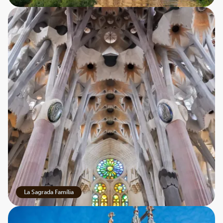
La Sagrada Família