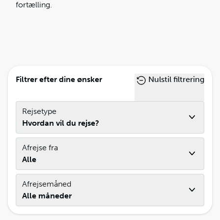
fortælling.
Filtrer efter dine ønsker
Nulstil filtrering
Rejsetype
Hvordan vil du rejse?
Afrejse fra
Alle
Afrejsemåned
Alle måneder