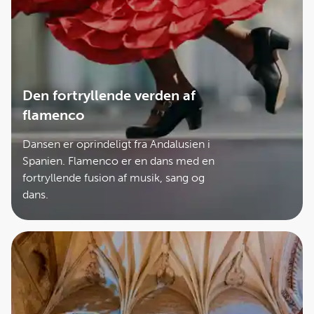
Den fortryllende verden af
flamenco
Dansen er oprindeligt fra Andalusien i
Spanien. Flamenco er en dans med en
fortryllende fusion af musik, sang og
dans.