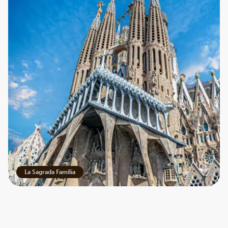
La Sagrada Família