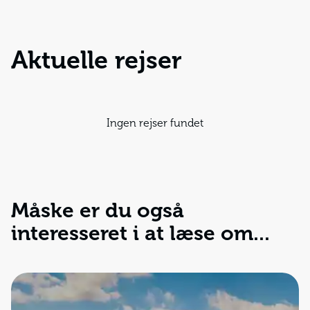
Aktuelle rejser
Ingen rejser fundet
Måske er du også
interesseret i at læse om...