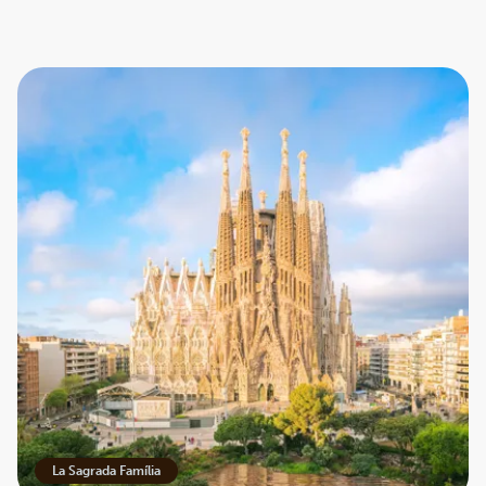
La Sagrada Família