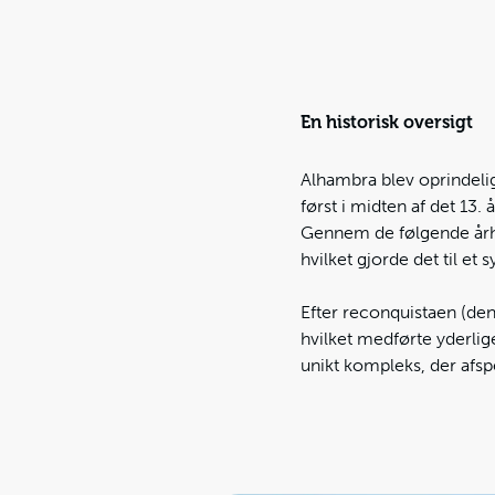
En historisk oversigt
Alhambra blev oprindelig
først i midten af det 13.
Gennem de følgende årh
hvilket gjorde det til et
Efter reconquistaen (den
hvilket medførte yderlige
unikt kompleks, der afsp