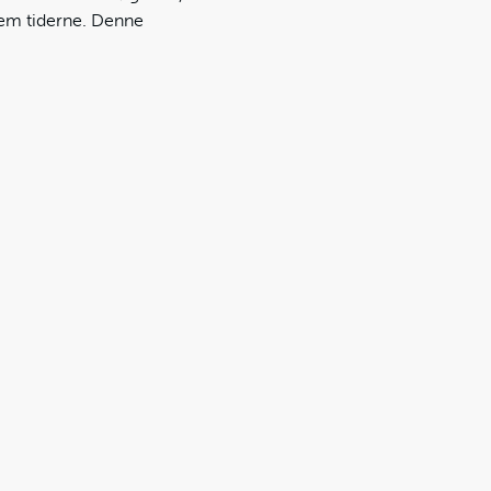
nnem tiderne. Denne