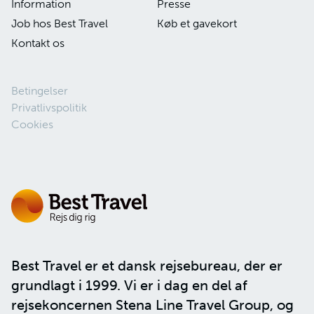
Information
Presse
Job hos Best Travel
Køb et gavekort
Kontakt os
Betingelser
Privatlivspolitik
Cookies
Best Travel er et dansk rejsebureau, der er
grundlagt i 1999. Vi er i dag en del af
rejsekoncernen
Stena Line Travel Group
, og