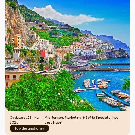
Opdateret 28. maj
Mie Jensen, Marketing & SoMe Specialist hos
2026
Best Travel
Top destinationer