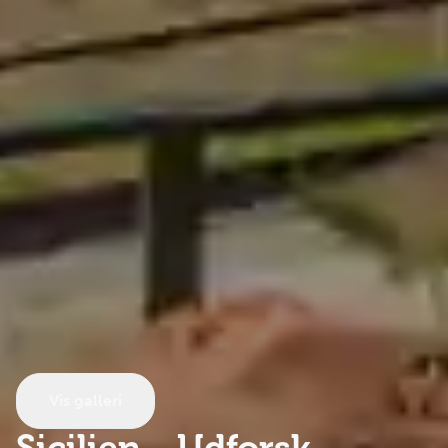
Vis galleri