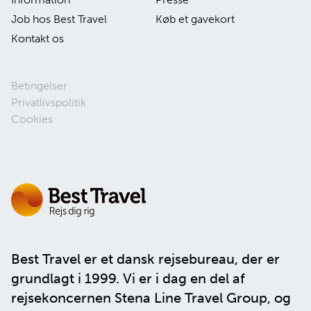
Job hos Best Travel
Køb et gavekort
Kontakt os
Betingelser
Privatlivspolitik
Cookies
Best Travel er et dansk rejsebureau, der er
grundlagt i 1999. Vi er i dag en del af
rejsekoncernen
Stena Line Travel Group
, og