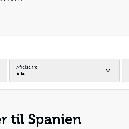
Afrejse fra
Alle
r til Spanien