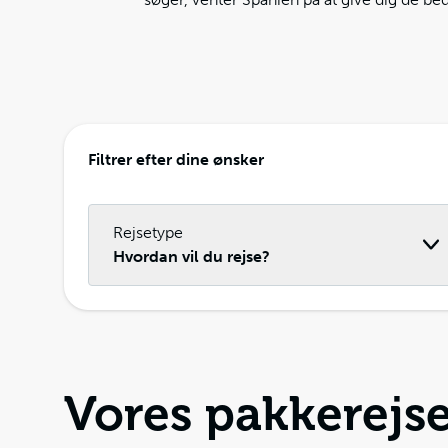
Filtrer efter dine ønsker
Rejsetype
Hvordan vil du rejse?
Vores pakkerejse