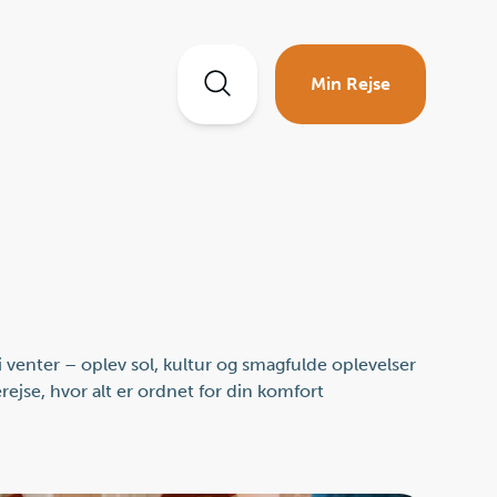
Min Rejse
 venter – oplev sol, kultur og smagfulde oplevelser
ejse, hvor alt er ordnet for din komfort