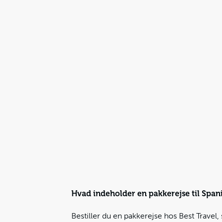
Hvad indeholder en pakkerejse til Span
Bestiller du en pakkerejse hos Best Travel, 