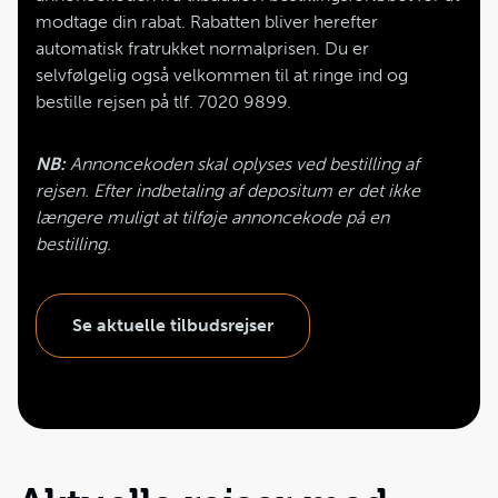
modtage din rabat. Rabatten bliver herefter
automatisk fratrukket normalprisen. Du er
selvfølgelig også velkommen til at ringe ind og
bestille rejsen på tlf. 7020 9899.
NB:
Annoncekoden skal oplyses ved bestilling af
rejsen. Efter indbetaling af depositum er det ikke
længere muligt at tilføje annoncekode på en
bestilling.
Se aktuelle tilbudsrejser