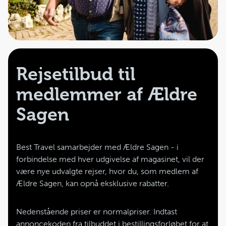
Rejsetilbud til
medlemmer af Ældre
Sagen
Best Travel samarbejder med Ældre Sagen - i
forbindelse med hver udgivelse af magasinet, vil der
være nye udvalgte rejser, hvor du, som medlem af
Ældre Sagen, kan opnå eksklusive rabatter.
Nedenstående priser er normalpriser. Indtast
annoncekoden fra tilbuddet i bestillingsforløbet for at