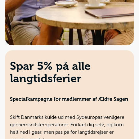
Spar 5% på alle
langtidsferier
Specialkampagne for medlemmer af Ældre Sagen
Skift Danmarks kulde ud med Sydeuropas venligere
gennemsnitstemperaturer. Forkæl dig selv, og kom
helt ned i gear, men pas på for langtidsrejser er