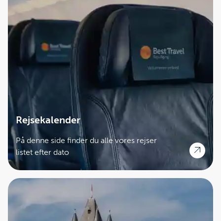
Rejsekalender
På denne side finder du alle vores rejser
listet efter dato