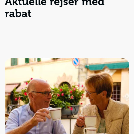
Aktuelle rejser med
rabat