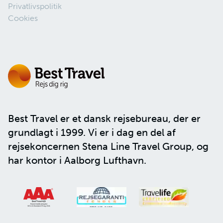
Privatlivspolitik
Cookies
Best Travel er et dansk rejsebureau, der er
grundlagt i 1999. Vi er i dag en del af
rejsekoncernen
Stena Line Travel Group
, og
har kontor i Aalborg Lufthavn.