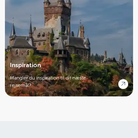
Inspiration
Mangler du inspiration til dit næste
rejsemål?