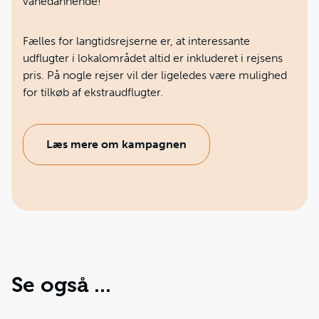
vanedannende!
Fælles for langtidsrejserne er, at interessante
udflugter i lokalområdet altid er inkluderet i rejsens
pris. På nogle rejser vil der ligeledes være mulighed
for tilkøb af ekstraudflugter.
Læs mere om kampagnen
Se også ...