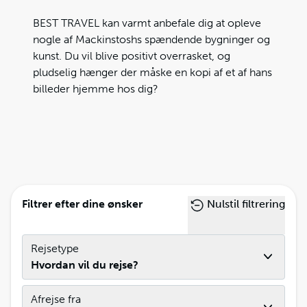
BEST TRAVEL kan varmt anbefale dig at opleve
nogle af Mackinstoshs spændende bygninger og
kunst. Du vil blive positivt overrasket, og
pludselig hænger der måske en kopi af et af hans
billeder hjemme hos dig?
Filtrer efter dine ønsker
Nulstil filtrering
Rejsetype
Hvordan vil du rejse?
Afrejse fra