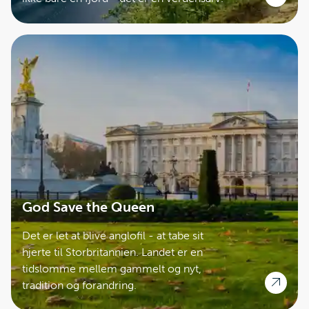
God Save the Queen
Det er let at blive anglofil - at tabe sit
hjerte til Storbritannien. Landet er en
tidslomme mellem gammelt og nyt,
tradition og forandring.