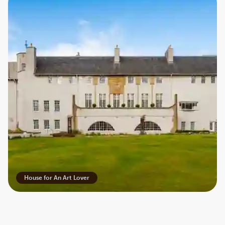
House for An Art Lover