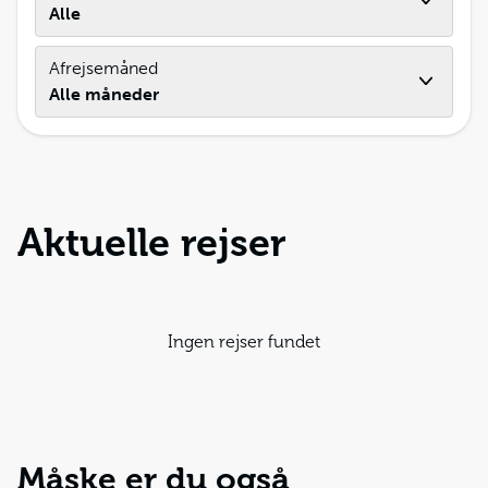
Alle
Afrejsemåned
Alle måneder
Aktuelle rejser
Ingen rejser fundet
Måske er du også