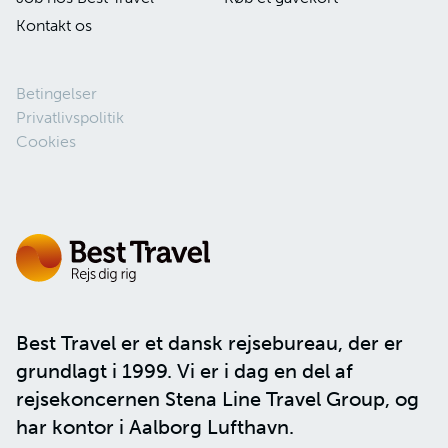
Kontakt os
Betingelser
Privatlivspolitik
Cookies
Best Travel er et dansk rejsebureau, der er
grundlagt i 1999. Vi er i dag en del af
rejsekoncernen
Stena Line Travel Group
, og
har kontor i Aalborg Lufthavn.