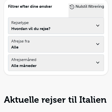
Filtrer efter dine ønsker
Nulstil filtrering
Rejsetype
Hvordan vil du rejse?
Afrejse fra
Alle
Afrejsemåned
Alle måneder
Aktuelle rejser til Italien