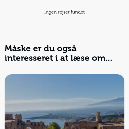
Ingen rejser fundet
Måske er du også
interesseret i at læse om...