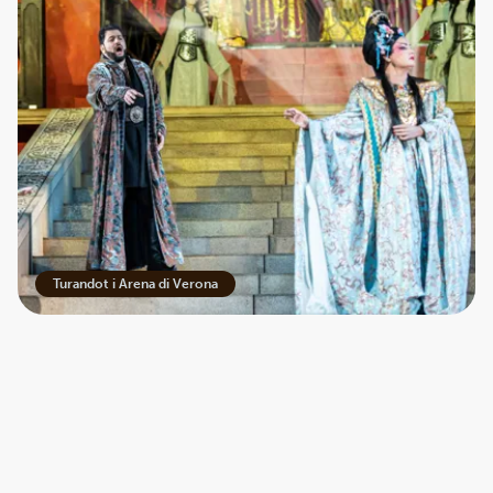
Turandot i Arena di Verona