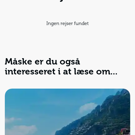
Ingen rejser fundet
Måske er du også
interesseret i at læse om...