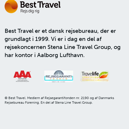
Best Travel er et dansk rejsebureau, der er
grundlagt i 1999. Vi er i dag en del af
rejsekoncernen
Stena Line Travel Group
, og
har kontor i Aalborg Lufthavn.
© Best Travel. Medlem af Rejsegarantifonden nr. 2190 og af Danmarks
Rejsebureau Forening. En del af Stena Line Travel Group.