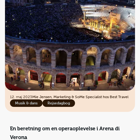
12. maj 2023
Mie Jensen, Marketing & SoMe Specialist hos Best Travel
Musik & dans
Rejsedagbog
En beretning om en operaoplevelse i Arena di
Verona