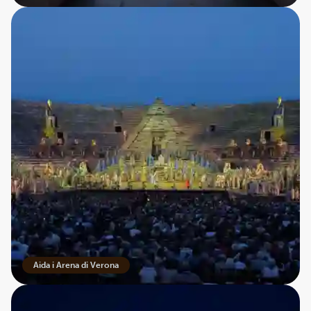
Aida i Arena di Verona