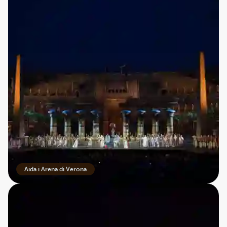
Aida i Arena di Verona