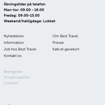
Åbningstider på telefon
Man-tor: 09.00 - 16.00
Fredag: 09.00-15.00
Weekend/helligdage: Lukket
Nyhedsbrev
Om Best Travel
Information
Presse
Job hos Best Travel
Køb et gavekort
Kontakt os
Betingelser
Privatlivspolitik
Cookies