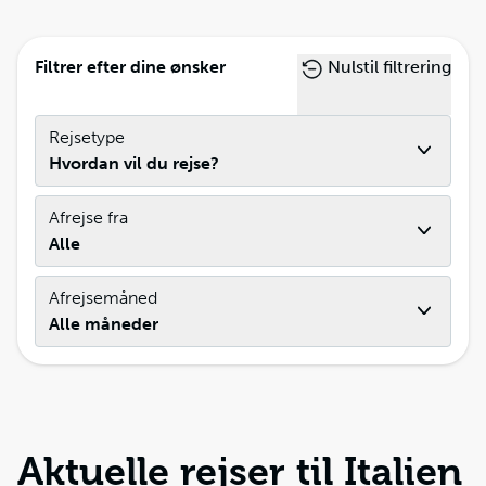
Filtrer efter dine ønsker
Nulstil filtrering
Rejsetype
Hvordan vil du rejse?
Afrejse fra
Alle
Afrejsemåned
Alle måneder
Aktuelle rejser til Italien