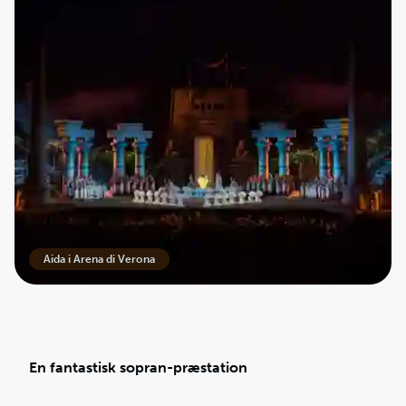
Aida i Arena di Verona
En fantastisk sopran-præstation