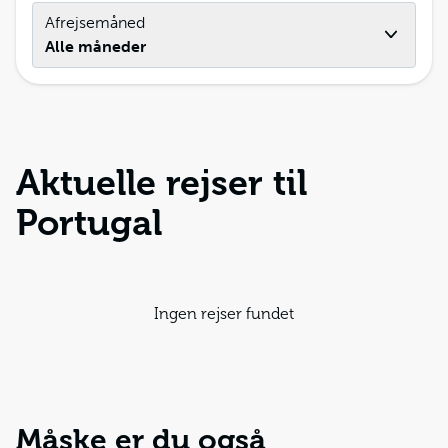
Afrejsemåned
Alle måneder
Aktuelle rejser til
Portugal
Ingen rejser fundet
Måske er du også