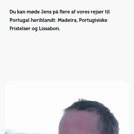
Du kan møde Jens på flere af vores rejser til
Portugal heriblandt: Madeira, Portugisiske
Fristelser og Lissabon.