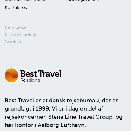
Kontakt os
Betingelser
Privatlivspolitik
Cookies
Best Travel er et dansk rejsebureau, der er
grundlagt i 1999. Vi er i dag en del af
rejsekoncernen
Stena Line Travel Group
, og
har kontor i Aalborg Lufthavn.