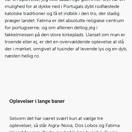
mulighed for at dykke ned i Portugals dybt rodfæstede
katolske traditioner og få et indblik i den tro, der stadig
præger landet. Fatima er det absolutte religiøse centrum
for portugiserne, og om aftenen deltog jeg i
fakkelmessen på den store kirkeplads. Uanset om man er
troende eller ej, er det en overvældende oplevelse at stå
der i mørket, omgivet af tusinder af levende lys og en dyb,
næsten hellig ro.
Oplevelser i lange baner
Selvom det har været svært kun at vælge tre
oplevelser, så står Aigra-Nova, Dos Lobos og Fatima