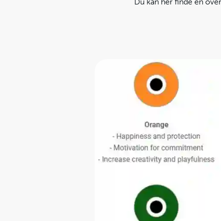
Du kan her finde en over