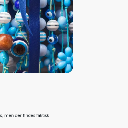
s, men der findes faktisk