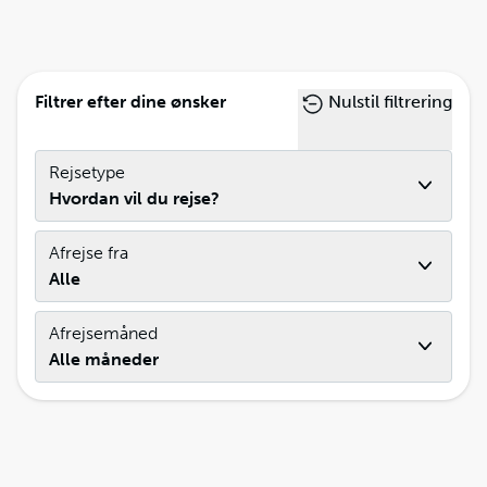
Filtrer efter dine ønsker
Nulstil filtrering
Rejsetype
Hvordan vil du rejse?
Afrejse fra
Alle
Afrejsemåned
Alle måneder