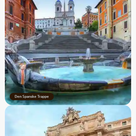
Den Spanske Trappe