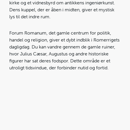
kirke og et vidnesbyrd om antikkens ingeniørkunst.
Dens kuppel, der er åben i midten, giver et mystisk
lys til det indre rum.
Forum Romanum, det gamle centrum for politik,
handel og religion, giver et dybt indblik i Romerrigets
dagligdag. Du kan vandre gennem de gamle ruiner,
hvor Julius Cæsar, Augustus og andre historiske
figurer har sat deres fodspor. Dette område er et
utroligt tidsvindue, der forbinder nutid og fortid.