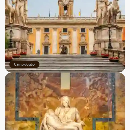
Campidoglio