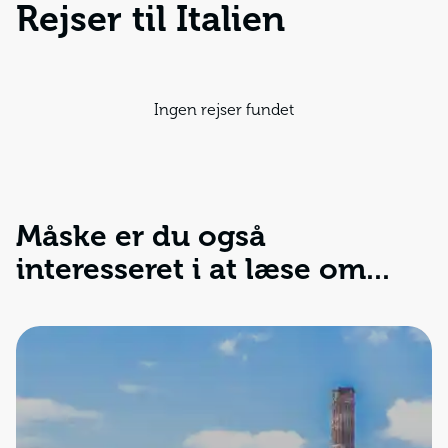
Rejser til Italien
Ingen rejser fundet
Måske er du også
interesseret i at læse om...