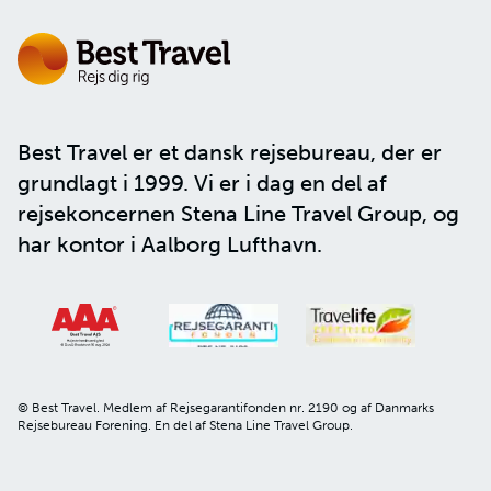
Best Travel er et dansk rejsebureau, der er
grundlagt i 1999. Vi er i dag en del af
rejsekoncernen
Stena Line Travel Group
, og
har kontor i Aalborg Lufthavn.
© Best Travel. Medlem af Rejsegarantifonden nr. 2190 og af Danmarks
Rejsebureau Forening. En del af Stena Line Travel Group.