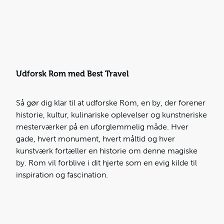
Udforsk Rom med Best Travel
Så gør dig klar til at udforske Rom, en by, der forener
historie, kultur, kulinariske oplevelser og kunstneriske
mesterværker på en uforglemmelig måde. Hver
gade, hvert monument, hvert måltid og hver
kunstværk fortæller en historie om denne magiske
by. Rom vil forblive i dit hjerte som en evig kilde til
inspiration og fascination.