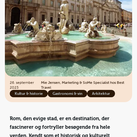
26. september
Mie Jensen, Marketing & SoMe Specialist hos Best
2023
Travel
Kultur & historie
Gastronomi & vin
Arkitektur
Rom, den evige stad, er en destination, der
fascinerer og fortryller besøgende fra hele
verden. Kendt som et historisk og kulturelt