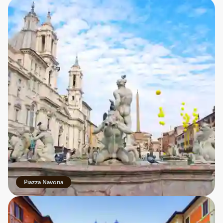
Piazza Navona