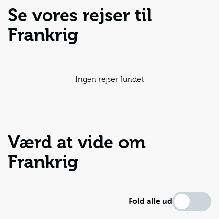
Se vores rejser til
Frankrig
Ingen rejser fundet
Værd at vide om
Frankrig
Fold alle ud