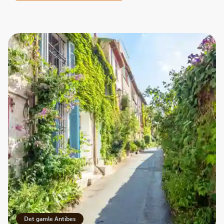
Det gamle Antibes