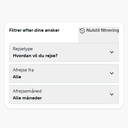
Filtrer efter dine ønsker
Nulstil filtrering
Rejsetype
Hvordan vil du rejse?
Afrejse fra
Alle
Afrejsemåned
Alle måneder