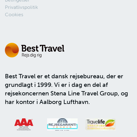
Privatlivspolitik
Cookies
Best Travel er et dansk rejsebureau, der er
grundlagt i 1999. Vi er i dag en del af
rejsekoncernen
Stena Line Travel Group
, og
har kontor i Aalborg Lufthavn.