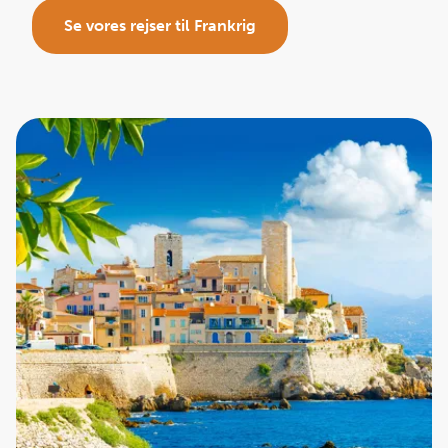
Se vores rejser til Frankrig