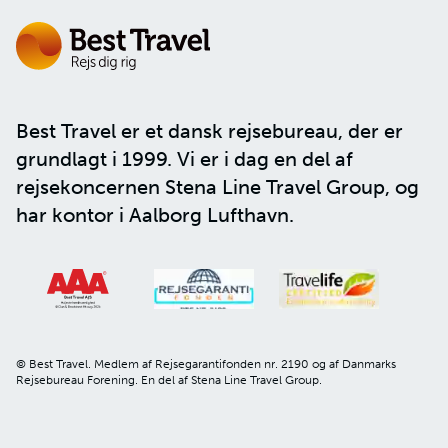
Best Travel er et dansk rejsebureau, der er
grundlagt i 1999. Vi er i dag en del af
rejsekoncernen
Stena Line Travel Group
, og
har kontor i Aalborg Lufthavn.
© Best Travel. Medlem af Rejsegarantifonden nr. 2190 og af Danmarks
Rejsebureau Forening. En del af Stena Line Travel Group.