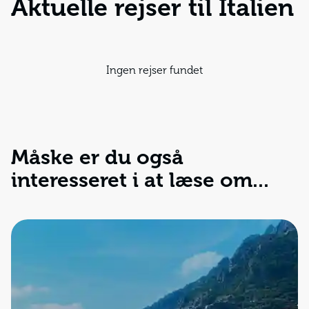
Aktuelle rejser til Italien
Ingen rejser fundet
Måske er du også
interesseret i at læse om...