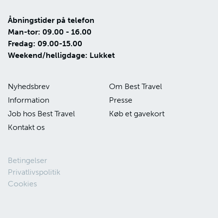
Åbningstider på telefon
Man-tor: 09.00 - 16.00
Fredag: 09.00-15.00
Weekend/helligdage: Lukket
Nyhedsbrev
Om Best Travel
Information
Presse
Job hos Best Travel
Køb et gavekort
Kontakt os
Betingelser
Privatlivspolitik
Cookies