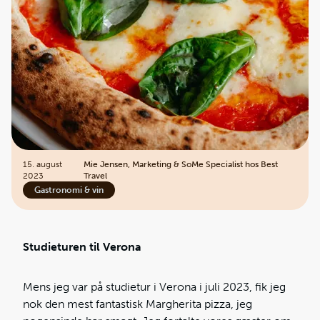
15. august
Mie Jensen, Marketing & SoMe Specialist hos Best
2023
Travel
Gastronomi & vin
Studieturen til Verona
Mens jeg var på studietur i Verona i juli 2023, fik jeg
nok den mest fantastisk Margherita pizza, jeg