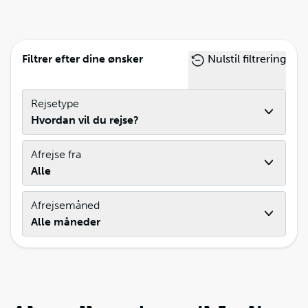
Filtrer efter dine ønsker
Nulstil filtrering
Rejsetype
Hvordan vil du rejse?
Afrejse fra
Alle
Afrejsemåned
Alle måneder