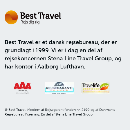
Best Travel er et dansk rejsebureau, der er
grundlagt i 1999. Vi er i dag en del af
rejsekoncernen
Stena Line Travel Group
, og
har kontor i Aalborg Lufthavn.
© Best Travel. Medlem af Rejsegarantifonden nr. 2190 og af Danmarks
Rejsebureau Forening. En del af Stena Line Travel Group.