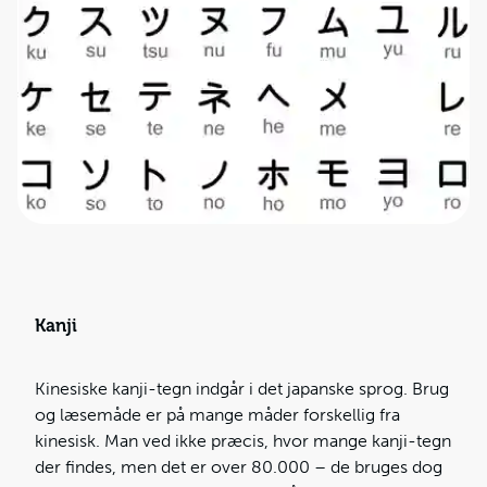
Kanji
Kinesiske kanji-tegn indgår i det japanske sprog. Brug
og læsemåde er på mange måder forskellig fra
kinesisk. Man ved ikke præcis, hvor mange kanji-tegn
der findes, men det er over 80.000 – de bruges dog