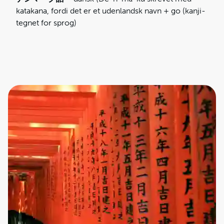
katakana, fordi det er et udenlandsk navn + go (kanji-
tegnet for sprog)