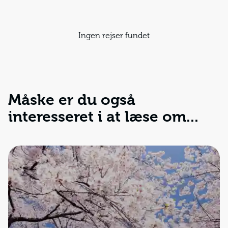
Ingen rejser fundet
Måske er du også
interesseret i at læse om...