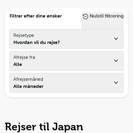
Filtrer efter dine ønsker
Nulstil filtrering
Rejsetype
Hvordan vil du rejse?
Afrejse fra
Alle
Afrejsemåned
Alle måneder
Rejser til Japan