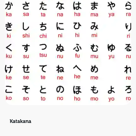
Katakana