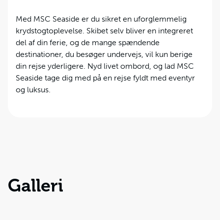
Med MSC Seaside er du sikret en uforglemmelig
krydstogtoplevelse. Skibet selv bliver en integreret
del af din ferie, og de mange spændende
destinationer, du besøger undervejs, vil kun berige
din rejse yderligere. Nyd livet ombord, og lad MSC
Seaside tage dig med på en rejse fyldt med eventyr
og luksus.
Galleri