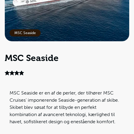
MSC Seaside
MSC Seaside
MSC Seaside er en af de perler, der tilhører MSC
Cruises' imponerende Seaside-generation af skibe.
Skibet blev søsat for at tilbyde en perfekt
kombination af avanceret teknologi, kærlighed til
havet, sofistikeret design og enestående komfort.