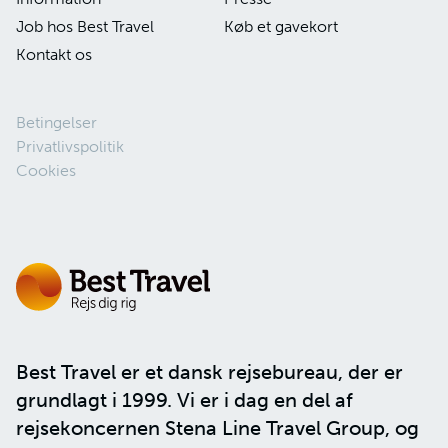
Job hos Best Travel
Køb et gavekort
Kontakt os
Betingelser
Privatlivspolitik
Cookies
Best Travel er et dansk rejsebureau, der er
grundlagt i 1999. Vi er i dag en del af
rejsekoncernen
Stena Line Travel Group
, og