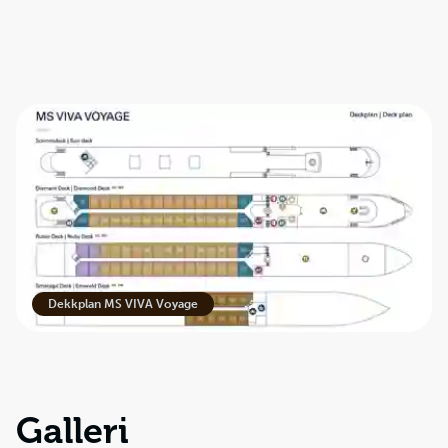
Dekkplan MS VIVA Voyage
Galleri