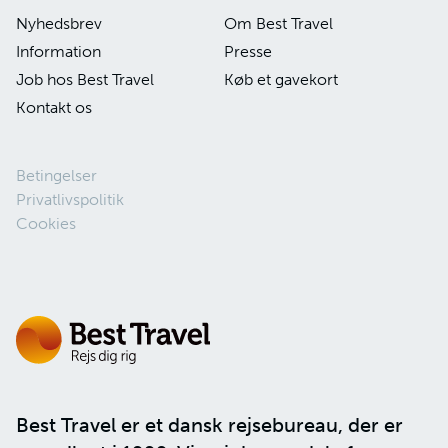
Nyhedsbrev
Om Best Travel
Information
Presse
Job hos Best Travel
Køb et gavekort
Kontakt os
Betingelser
Privatlivspolitik
Cookies
Best Travel er et dansk rejsebureau, der er