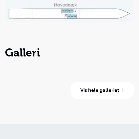
Galleri
Vis hele galleriet