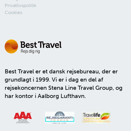
Privatlivspolitik
Cookies
Best Travel er et dansk rejsebureau, der er
grundlagt i 1999. Vi er i dag en del af
rejsekoncernen
Stena Line Travel Group
, og
har kontor i Aalborg Lufthavn.