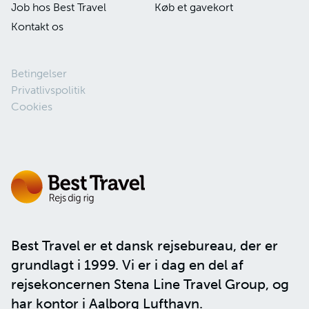
Job hos Best Travel
Køb et gavekort
Kontakt os
Betingelser
Privatlivspolitik
Cookies
Best Travel er et dansk rejsebureau, der er
grundlagt i 1999. Vi er i dag en del af
rejsekoncernen
Stena Line Travel Group
, og
har kontor i Aalborg Lufthavn.