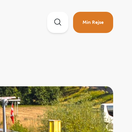
Min Rejse