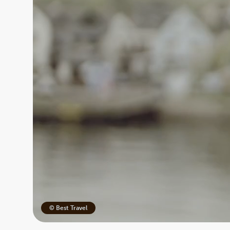
© Best Travel