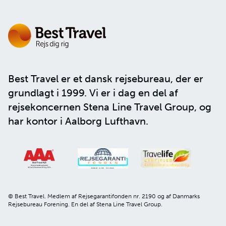
Best Travel er et dansk rejsebureau, der er
grundlagt i 1999. Vi er i dag en del af
rejsekoncernen
Stena Line Travel Group
, og
har kontor i Aalborg Lufthavn.
© Best Travel. Medlem af Rejsegarantifonden nr. 2190 og af Danmarks
Rejsebureau Forening. En del af Stena Line Travel Group.