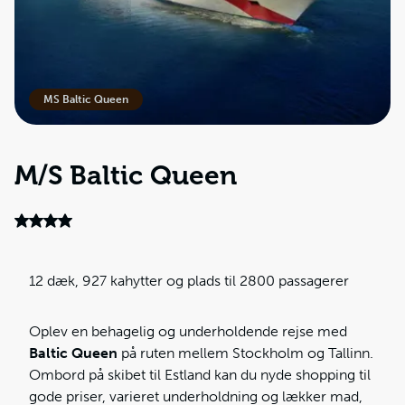
MS Baltic Queen
M/S Baltic Queen
12 dæk, 927 kahytter og plads til 2800 passagerer
Oplev en behagelig og underholdende rejse med
Baltic Queen
på ruten mellem Stockholm og Tallinn.
Ombord på skibet til Estland kan du nyde shopping til
gode priser, varieret underholdning og lækker mad,