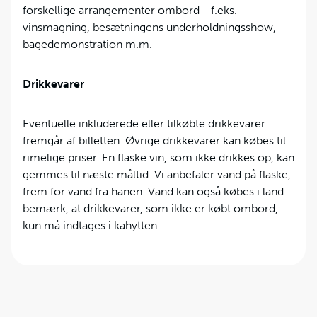
forskellige arrangementer ombord - f.eks.
vinsmagning, besætningens underholdningsshow,
bagedemonstration m.m.
Drikkevarer
Eventuelle inkluderede eller tilkøbte drikkevarer
fremgår af billetten. Øvrige drikkevarer kan købes til
rimelige priser. En flaske vin, som ikke drikkes op, kan
gemmes til næste måltid. Vi anbefaler vand på flaske,
frem for vand fra hanen. Vand kan også købes i land -
bemærk, at drikkevarer, som ikke er købt ombord,
kun må indtages i kahytten.