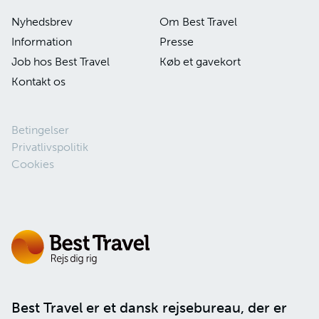
Nyhedsbrev
Om Best Travel
Information
Presse
Job hos Best Travel
Køb et gavekort
Kontakt os
Betingelser
Privatlivspolitik
Cookies
Best Travel er et dansk rejsebureau, der er