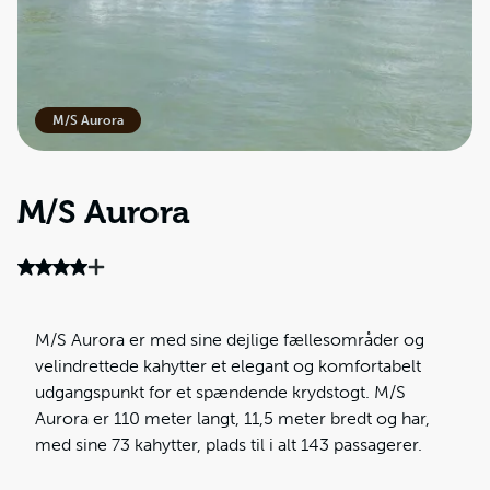
M/S Aurora
M/S Aurora
M/S Aurora er med sine dejlige fællesområder og
velindrettede kahytter et elegant og komfortabelt
udgangspunkt for et spændende krydstogt. M/S
Aurora er 110 meter langt, 11,5 meter bredt og har,
med sine 73 kahytter, plads til i alt 143 passagerer.