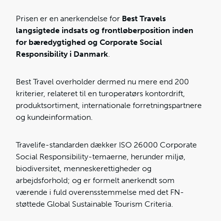
Prisen er en anerkendelse for
Best Travels
langsigtede indsats og frontløberposition inden
for bæredygtighed og Corporate Social
Responsibility i Danmark
.
Best Travel overholder dermed nu mere end 200
kriterier, relateret til en turoperatørs kontordrift,
produktsortiment, internationale forretningspartnere
og kundeinformation.
Travelife-standarden dækker ISO 26000 Corporate
Social Responsibility-temaerne, herunder miljø,
biodiversitet, menneskerettigheder og
arbejdsforhold; og er formelt anerkendt som
værende i fuld overensstemmelse med det FN-
støttede Global Sustainable Tourism Criteria.