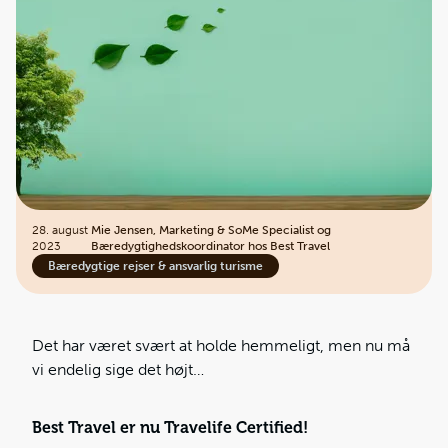
28. august
Mie Jensen, Marketing & SoMe Specialist og
2023
Bæredygtighedskoordinator hos Best Travel
Bæredygtige rejser & ansvarlig turisme
Det har været svært at holde hemmeligt, men nu må
vi endelig sige det højt…
Best Travel er nu Travelife Certified!