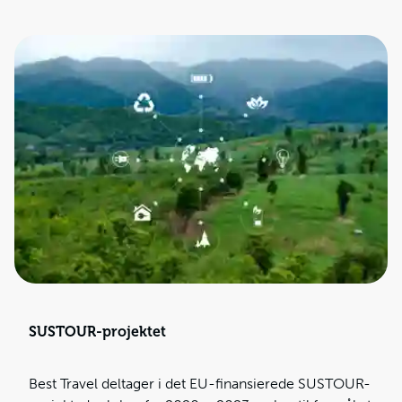
SUSTOUR-projektet
Best Travel deltager i det EU-finansierede SUSTOUR-