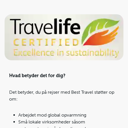
Hvad betyder det for dig?
Det betyder, du på rejser med Best Travel støtter op
om:
Arbejdet mod global opvarmning
Små lokale virksomheder såsom