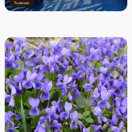
Toulouse