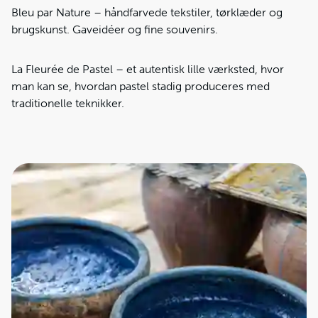
Bleu par Nature – håndfarvede tekstiler, tørklæder og
brugskunst. Gaveidéer og fine souvenirs.
La Fleurée de Pastel – et autentisk lille værksted, hvor
man kan se, hvordan pastel stadig produceres med
traditionelle teknikker.