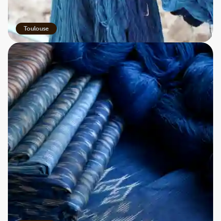
Toulouse