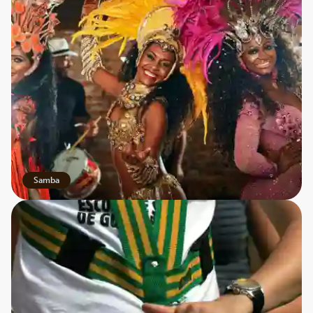
Samba