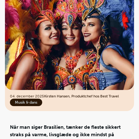
04. december 2025
Kirsten Hansen, Produktchef hos Best Travel
Musik & dans
Når man siger Brasilien, tænker de fleste sikkert
straks på varme, livsglæde og ikke mindst på