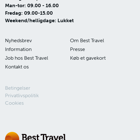
Man-tor: 09.00 - 16.00
Fredag: 09.00-15.00
Weekend/helligdage: Lukket
Nyhedsbrev
Om Best Travel
Information
Presse
Job hos Best Travel
Køb et gavekort
Kontakt os
Betingelser
Privatlivspolitik
Cookies