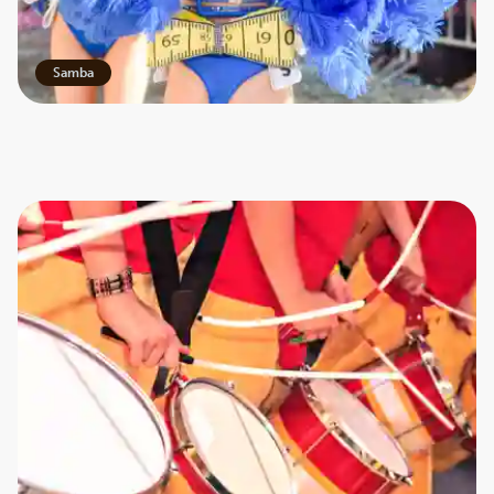
Samba