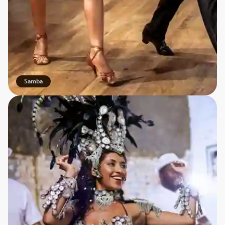
Samba