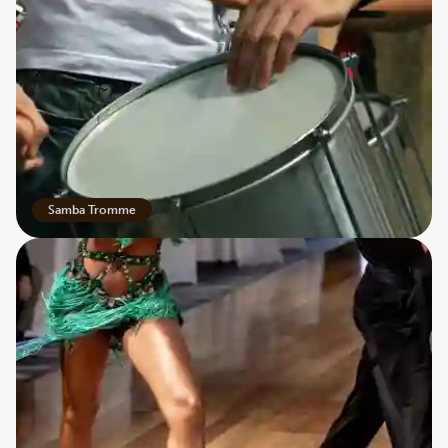
Samba Tromme