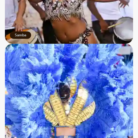
Samba