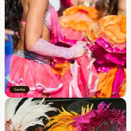
Samba