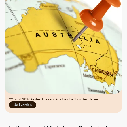
22. arpil 2026
Kirsten Hansen, Produktchef hos Best Travel
Ud i verden