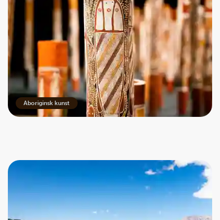
Aboriginsk kunst