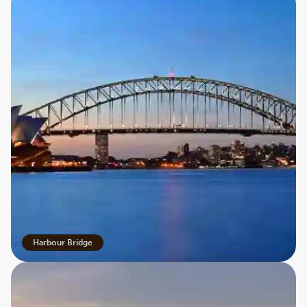
Harbour Bridge