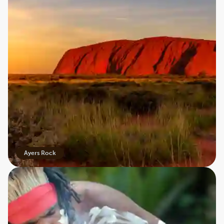
Ayers Rock