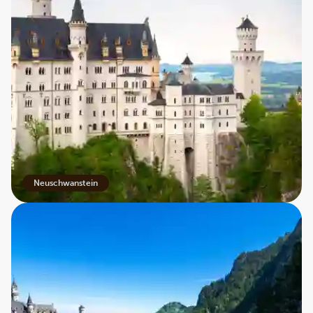
Neuschwanstein