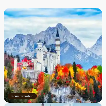
Neuschwanstein