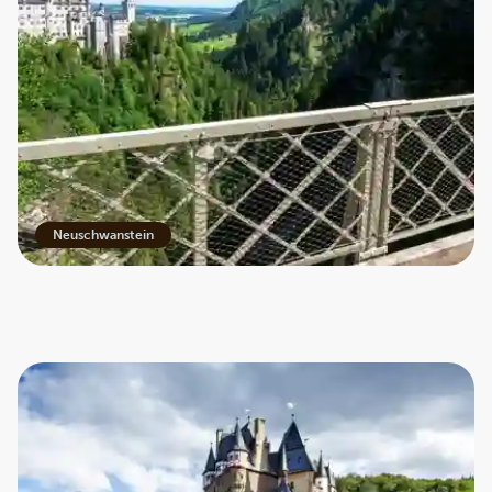
Neuschwanstein