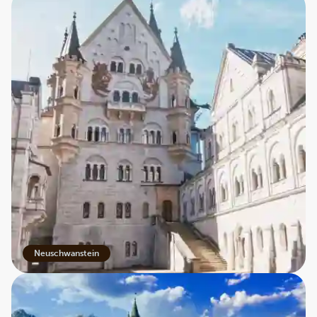
Neuschwanstein