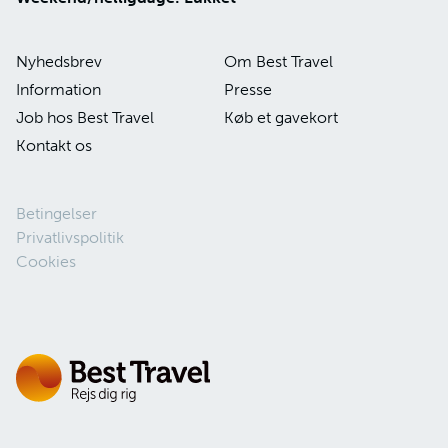
Nyhedsbrev
Om Best Travel
Information
Presse
Job hos Best Travel
Køb et gavekort
Kontakt os
Betingelser
Privatlivspolitik
Cookies