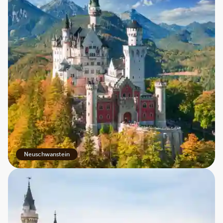
Neuschwanstein