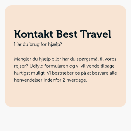
Kontakt Best Travel
Har du brug for hjælp?
Mangler du hjælp eller har du spørgsmål til vores
rejser? Udfyld formularen og vi vil vende tilbage
hurtigst muligt. Vi bestræber os på at besvare alle
henvendelser indenfor 2 hverdage.