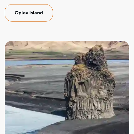
Oplev Island