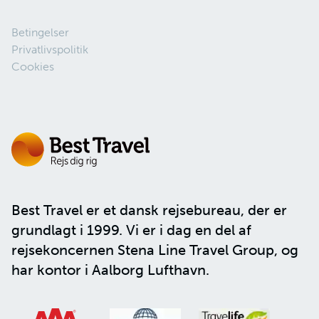
Betingelser
Privatlivspolitik
Cookies
Best Travel er et dansk rejsebureau, der er
grundlagt i 1999. Vi er i dag en del af
rejsekoncernen
Stena Line Travel Group
, og
har kontor i Aalborg Lufthavn.