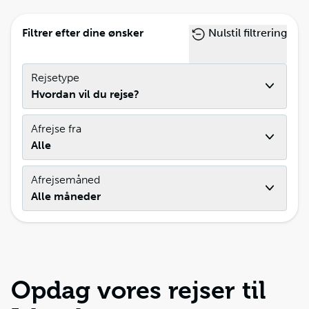
Filtrer efter dine ønsker
Nulstil filtrering
Rejsetype
Hvordan vil du rejse?
Afrejse fra
Alle
Afrejsemåned
Alle måneder
Opdag vores rejser til