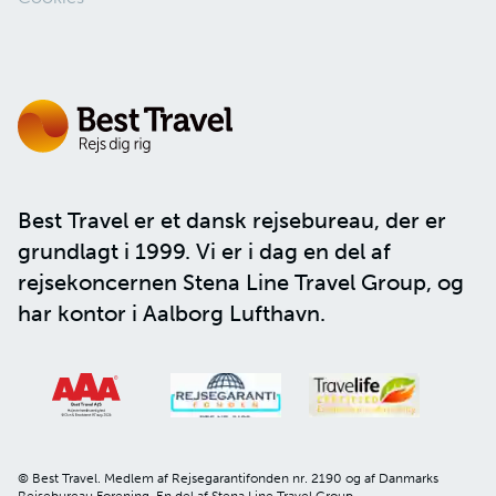
Best Travel er et dansk rejsebureau, der er
grundlagt i 1999. Vi er i dag en del af
rejsekoncernen
Stena Line Travel Group
, og
har kontor i Aalborg Lufthavn.
© Best Travel. Medlem af Rejsegarantifonden nr. 2190 og af Danmarks