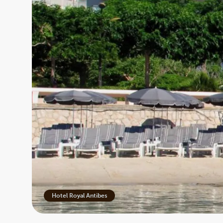
Hotel Royal Antibes