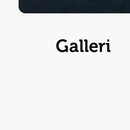
Galleri