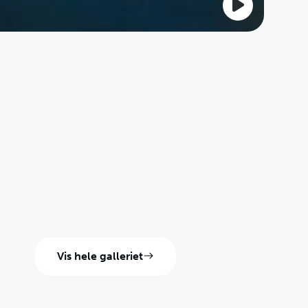
Vis hele galleriet