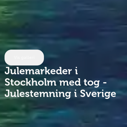
Vis galleri
Julemarkeder i
Stockholm med tog
-
Julestemning i Sverige