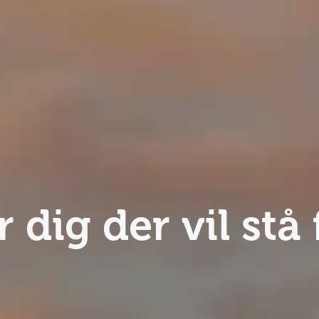
r dig der vil stå