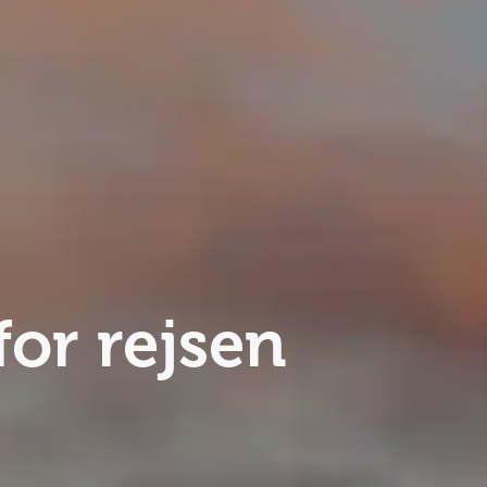
 for rejsen