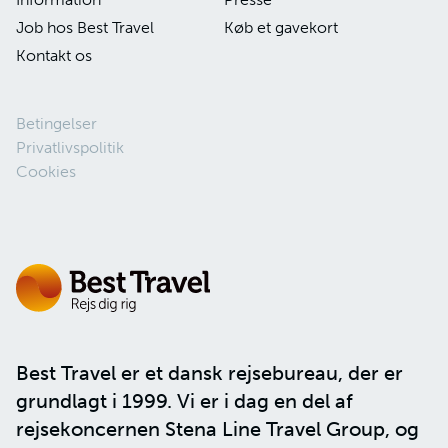
Job hos Best Travel
Køb et gavekort
Kontakt os
Betingelser
Privatlivspolitik
Cookies
Best Travel er et dansk rejsebureau, der er
grundlagt i 1999. Vi er i dag en del af
rejsekoncernen
Stena Line Travel Group
, og