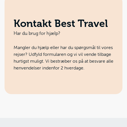
Kontakt Best Travel
Har du brug for hjælp?
Mangler du hjælp eller har du spørgsmål til vores
rejser? Udfyld formularen og vi vil vende tilbage
hurtigst muligt. Vi bestræber os på at besvare alle
henvendelser indenfor 2 hverdage.