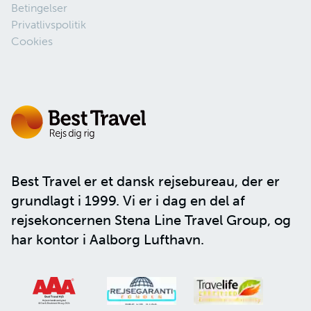
Betingelser
Privatlivspolitik
Cookies
Best Travel er et dansk rejsebureau, der er
grundlagt i 1999. Vi er i dag en del af
rejsekoncernen
Stena Line Travel Group
, og
har kontor i Aalborg Lufthavn.